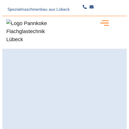
Spezialmaschinenbau
aus Lübeck