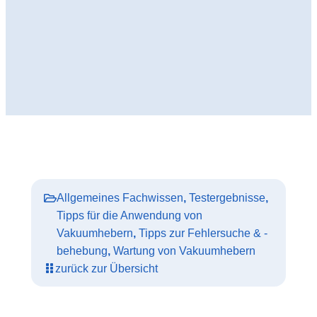
Allgemeines Fachwissen
,
Testergebnisse
,
Tipps für die Anwendung von
Vakuumhebern
,
Tipps zur Fehlersuche & -
behebung
,
Wartung von Vakuumhebern
zurück zur Übersicht