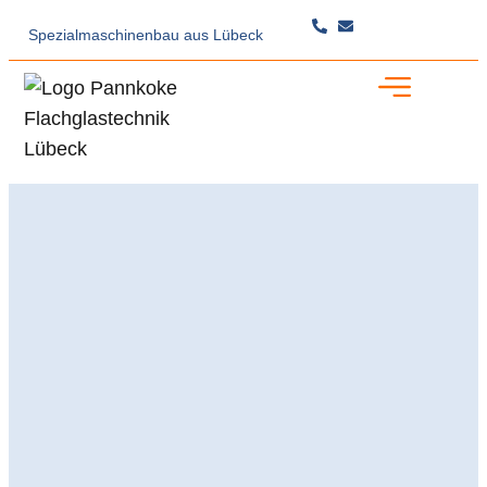
Spezialmaschinenbau
aus Lübeck