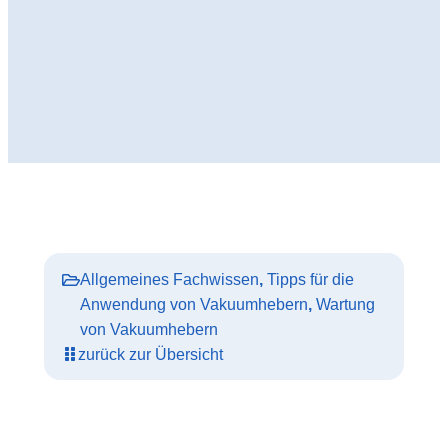
Allgemeines Fachwissen
,
Tipps für die
Anwendung von Vakuumhebern
,
Wartung
von Vakuumhebern
zurück zur Übersicht